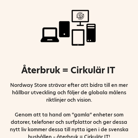
Återbruk = Cirkulär IT
Nordway Store strävar efter att bidra till en mer
hållbar utveckling och följer de globala målens
riktlinjer och vision.
Genom att ta hand om ”gamla” enheter som
datorer, telefoner och surfplattor och ger dessa
nytt liv kommer dessa till nytta igen i de svenska
hushållen – återbruk = Cirkulär IT!