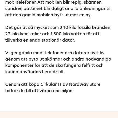
mobiltelefoner. Att mobilen blir repig, skärmen
spricker, batteriet blir dåligt är alla anledningar till
att den gamla mobilen byts ut mot en ny.
Det går åt så mycket som 240 kilo fossila bränslen,
22 kilo kemikalier och 1 500 kilo vatten för att
tillverka en enda stationär dator.
Vi ger gamla mobiltelefoner och datorer nytt liv
genom att byta ut skärmar och andra nödvändiga
komponenter för att de ska fungera felfritt och
kunna användas flera år till.
Genom att köpa Cirkulär IT av Nordway Store
bidrar du till att värna om miljön!