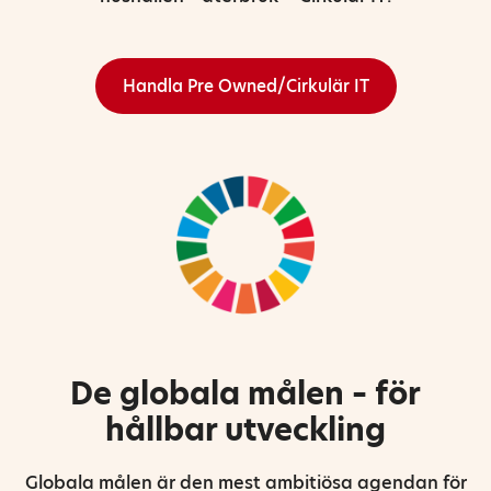
Handla Pre Owned/Cirkulär IT
De globala målen – för
hållbar utveckling
Globala målen är den mest ambitiösa agendan för