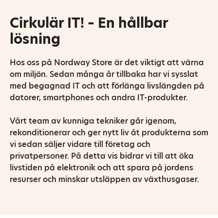
Cirkulär IT! – En hållbar
lösning
Hos oss på Nordway Store är det viktigt att värna
om miljön. Sedan många år tillbaka har vi sysslat
med begagnad IT och att förlänga livslängden på
datorer, smartphones och andra IT-produkter.
Vårt team av kunniga tekniker går igenom,
rekonditionerar och ger nytt liv åt produkterna som
vi sedan säljer vidare till företag och
privatpersoner. På detta vis bidrar vi till att öka
livstiden på elektronik och att spara på jordens
resurser och minskar utsläppen av växthusgaser.