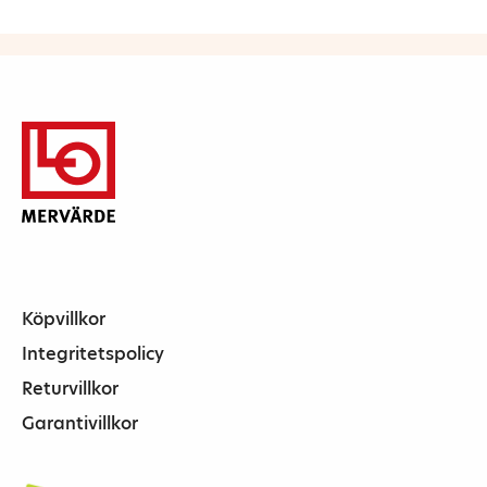
Köpvillkor
Integritetspolicy
Returvillkor
Garantivillkor